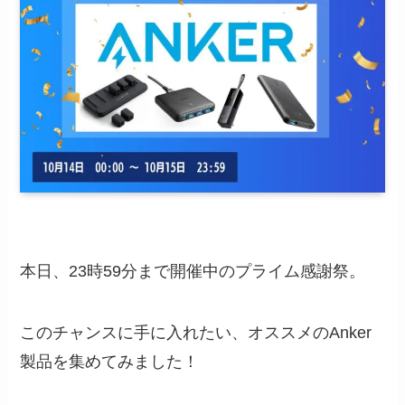
本日、23時59分まで開催中のプライム感謝祭。
このチャンスに手に入れたい、オススメのAnker
製品を集めてみました！