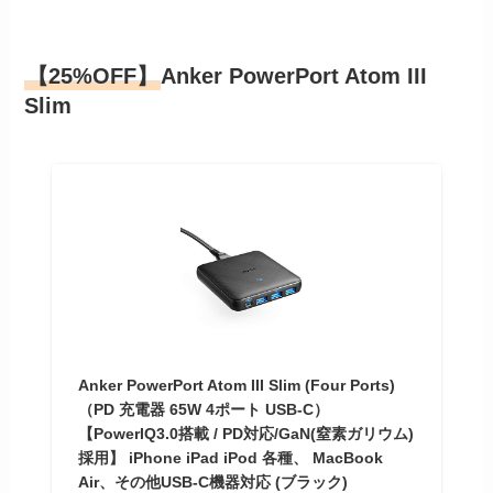
【25%OFF】
Anker PowerPort Atom III
Slim
Anker PowerPort Atom III Slim (Four Ports)
（PD 充電器 65W 4ポート USB-C）
【PowerIQ3.0搭載 / PD対応/GaN(窒素ガリウム)
採用】 iPhone iPad iPod 各種、 MacBook
Air、その他USB-C機器対応 (ブラック)