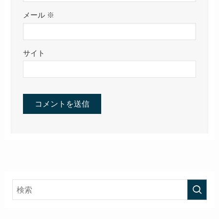
メール
※
サイト