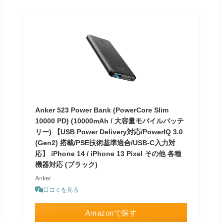
Anker 523 Power Bank (PowerCore Slim
10000 PD) (10000mAh / 大容量モバイルバッテ
リー) 【USB Power Delivery対応/PowerIQ 3.0
(Gen2) 搭載/PSE技術基準適合/USB-C入力対
応】 iPhone 14 / iPhone 13 Pixel その他 各種
機器対応 (ブラック)
Anker
口コミを見る
Amazonで探す