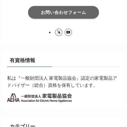
お問い合わせフォーム
有資格情報
私は『一般財団法人 家電製品協会』認定の家電製品ア
ドバイザー（総合）資格を保有しています。
カテゴリー