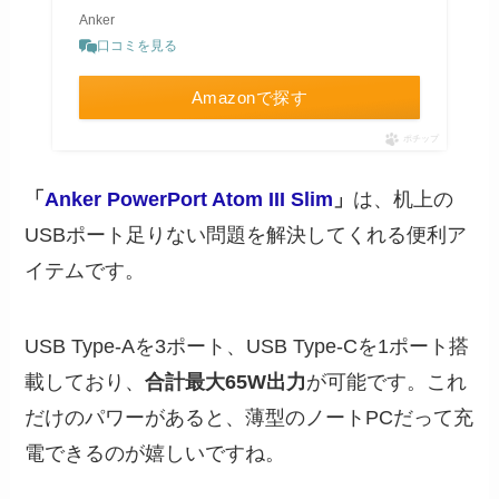
Anker
口コミを見る
Amazonで探す
ポチップ
「
Anker PowerPort Atom III Slim
」
は、机上の
USBポート足りない問題を解決してくれる便利ア
イテムです。
USB Type-Aを3ポート、USB Type-Cを1ポート搭
載しており、
合計最大65W出力
が可能です。これ
だけのパワーがあると、薄型のノートPCだって充
電できるのが嬉しいですね。