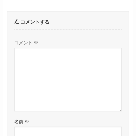
コメントする
コメント
※
名前
※