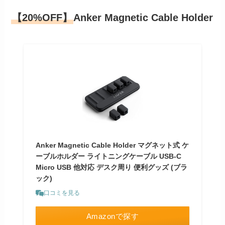
【20%OFF】
Anker Magnetic Cable Holder
Anker Magnetic Cable Holder マグネット式 ケ
ーブルホルダー ライトニングケーブル USB-C
Micro USB 他対応 デスク周り 便利グッズ (ブラ
ック)
口コミを見る
Amazonで探す