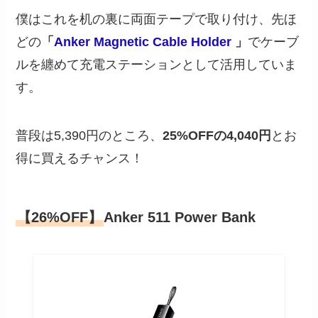
僕はこれを机の裏に両面テープで取り付け、先ほ
どの
「
Anker Magnetic Cable Holder
」
でケーブ
ルを纏めて充電ステーションとして活用していま
す。
普段は5,390円のところ、
25%OFFの4,040円
とお
得に買えるチャンス！
【26%OFF】
Anker 511 Power Bank