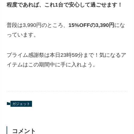
程度であれば、これ1台で安心して過ごせます！
普段は3,990円のところ、
15%OFFの3,390円
にな
っています。
プライム感謝祭は本日23時59分まで！気になるア
イテムはこの期間中に手に入れよう。
ガジェット
コメント