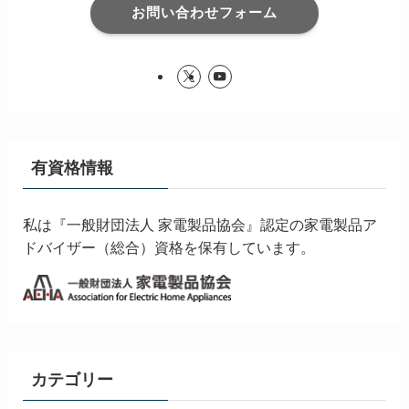
お問い合わせフォーム
有資格情報
私は『一般財団法人 家電製品協会』認定の家電製品ア
ドバイザー（総合）資格を保有しています。
カテゴリー