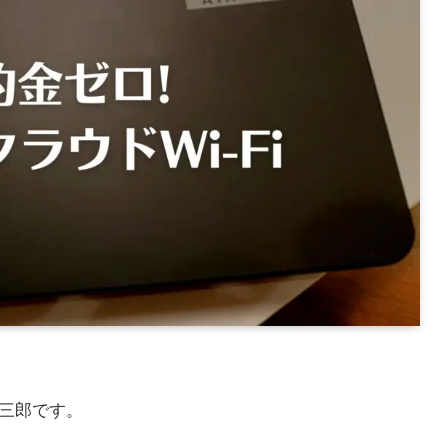
三郎です。