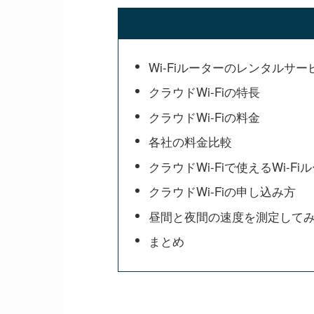
Wi-Fiルーターのレンタルサー
クラウドWi-Fiの特長
クラウドWi-Fiの料金
各社の料金比較
クラウドWi-Fiで使えるWi-Fi
クラウドWi-Fiの申し込み方
昼間と夜間の速度を測定して
まとめ