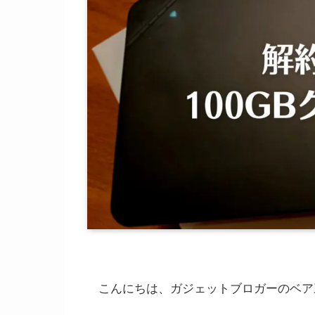
こんにちは、ガジェットブロガーのベア