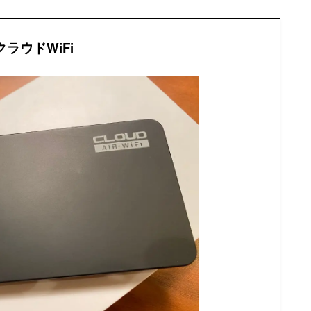
クラウドWiFi