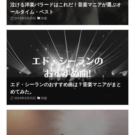
泣ける洋楽バラードはこれだ！音楽マニアが選ぶオ
ールタイム・ベスト
2023年3月25日
洋楽
エド・シーランのおすすめ曲は？音楽マニアがまと
めてみた。
2023年3月25日
洋楽