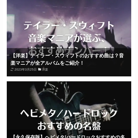
【洋楽】テイラー・スウィフトのおすすめ曲は？音
楽マニアが全アルバムをご紹介！
2023年3月25日
洋楽
【永久保存版】ヘビメタ/ハードロックおすすめの名