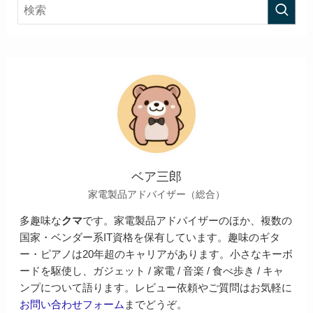
ベア三郎
家電製品アドバイザー（総合）
多趣味な
クマ
です。家電製品アドバイザーのほか、複数の
国家・ベンダー系IT資格を保有しています。趣味のギタ
ー・ピアノは20年超のキャリアがあります。小さなキーボ
ードを駆使し、ガジェット / 家電 / 音楽 / 食べ歩き / キャ
ンプについて語ります。レビュー依頼やご質問はお気軽に
お問い合わせフォーム
までどうぞ。