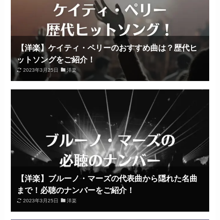
【洋楽】ケイティ・ペリーのおすすめ曲は？歴代ヒ
ットソングをご紹介！
2023年3月25日
洋楽
【洋楽】ブルーノ・マーズの代表曲から隠れた名曲
まで！必聴のナンバーをご紹介！
2023年3月25日
洋楽