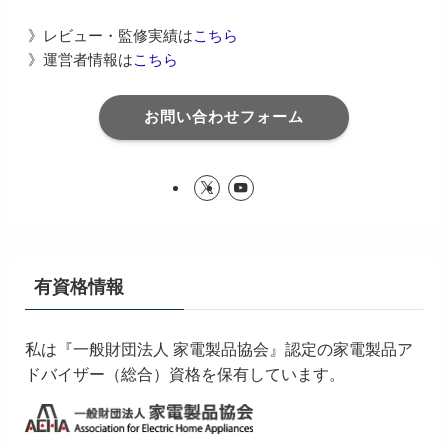
》レビュー・監修実績は
こちら
》運営者情報は
こちら
お問い合わせフォーム
有資格情報
私は『一般財団法人 家電製品協会』認定の家電製品ア
ドバイザー（総合）資格を保有しています。