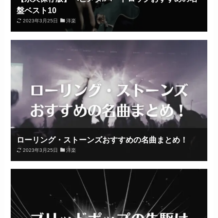
盤ベスト10
2023年3月25日
洋楽
ローリング・ストーンズおすすめの名曲まとめ！
2023年3月25日
洋楽