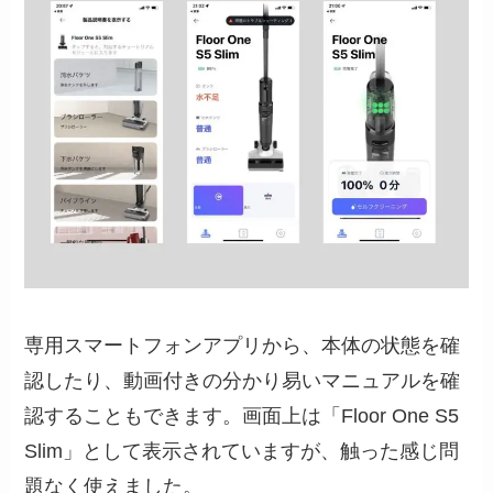
専用スマートフォンアプリから、本体の状態を確
認したり、動画付きの分かり易いマニュアルを確
認することもできます。画面上は「Floor One S5
Slim」として表示されていますが、触った感じ問
題なく使えました。