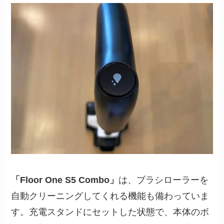
「Floor One S5 Combo」
は、ブラシローラーを
自動クリーニングしてくれる機能も備わっていま
す。充電スタンドにセットした状態で、本体のボ