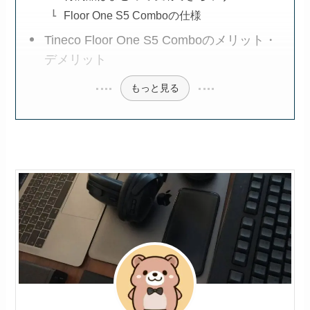
Floor One S5 Comboの仕様
Tineco Floor One S5 Comboのメリット・
デメリット
もっと見る