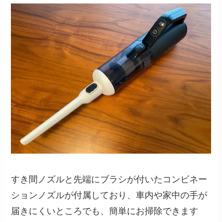
すき間ノズルと先端にブラシが付いたコンビネー
ションノズルが付属しており、車内や家中の手が
届きにくいところでも、簡単にお掃除できます