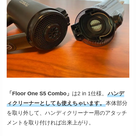
「Floor One S5 Combo」
は2 in 1仕様。
ハンデ
ィクリーナーとしても使えちゃいます。
本体部分
を取り外して、ハンディクリーナー用のアタッチ
メントを取り付ければ出来上がり。