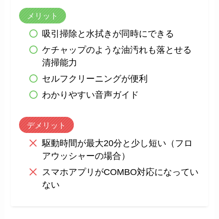
メリット
吸引掃除と水拭きが同時にできる
ケチャップのような油汚れも落とせる
清掃能力
セルフクリーニングが便利
わかりやすい音声ガイド
デメリット
駆動時間が最大20分と少し短い（フロ
アウッシャーの場合）
スマホアプリがCOMBO対応になってい
ない