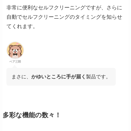
非常に便利なセルフクリーニングですが、さらに
自動でセルフクリーニングのタイミングを知らせ
てくれます。
ベア三郎
まさに、
かゆいところに手が届く
製品です。
多彩な機能の数々！