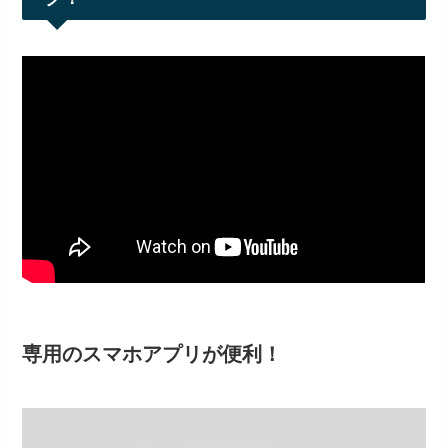
専用のスマホアプリが便利！