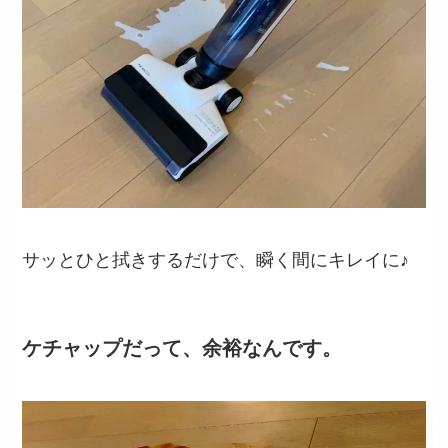
サッとひと拭きするだけで、瞬く間にキレイに♪
ケチャップだって、余裕なんです。