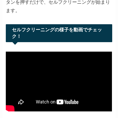
タンを押すだけで、セルフクリーニングが始まり
ます。
セルフクリーニングの様子を動画でチェッ
ク！