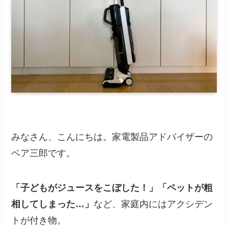
みなさん、こんにちは。家電製品アドバイザーの
ベア三郎です。
「子どもがジュースをこぼした！」「ペットが粗
相してしまった…」
など、家庭内にはアクシデン
トが付き物。