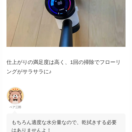
仕上がりの満足度は高く、1回の掃除でフローリ
ングがサラサラに♪
ベア三郎
もちろん適度な水分量なので、乾拭きする必要
はありませんよ！