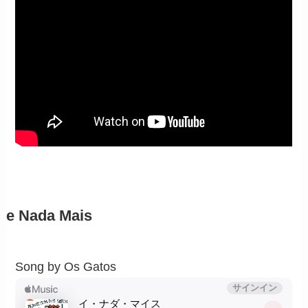
e Nada Mais
Song by Os Gatos