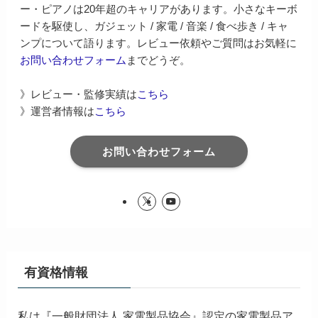
ー・ピアノは20年超のキャリアがあります。小さなキーボ
ードを駆使し、ガジェット / 家電 / 音楽 / 食べ歩き / キャ
ンプについて語ります。レビュー依頼やご質問はお気軽に
お問い合わせフォーム
までどうぞ。
》レビュー・監修実績は
こちら
》運営者情報は
こちら
お問い合わせフォーム
有資格情報
私は『一般財団法人 家電製品協会』認定の家電製品ア