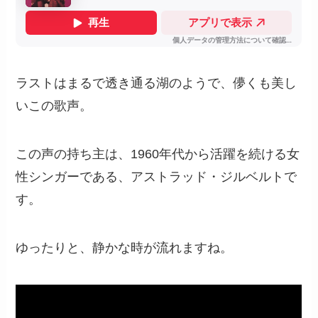
ラストはまるで透き通る湖のようで、儚くも美し
いこの歌声。
この声の持ち主は、1960年代から活躍を続ける女
性シンガーである、アストラッド・ジルベルトで
す。
ゆったりと、静かな時が流れますね。