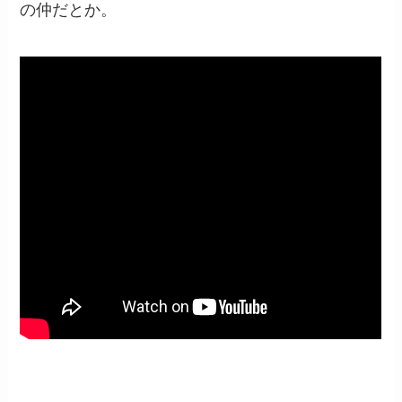
の仲だとか。