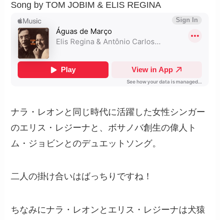
Song by TOM JOBIM & ELIS REGINA
ナラ・レオンと同じ時代に活躍した女性シンガー
のエリス・レジーナと、ボサノバ創生の偉人ト
ム・ジョビンとのデュエットソング。
二人の掛け合いはばっちりですね！
ちなみにナラ・レオンとエリス・レジーナは犬猿