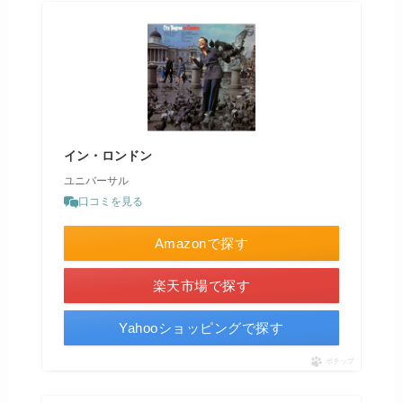
イン・ロンドン
ユニバーサル
口コミを見る
Amazonで探す
楽天市場で探す
Yahooショッピングで探す
ポチップ