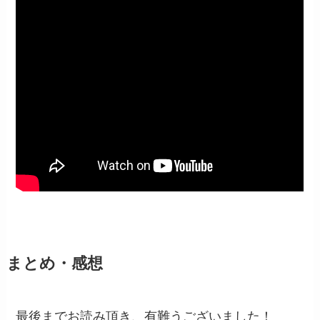
まとめ・感想
最後までお読み頂き、有難うございました！