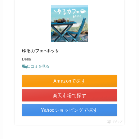
ゆるカフェ~ボッサ
Della
口コミを見る
Amazonで探す
楽天市場で探す
Yahooショッピングで探す
ポチップ