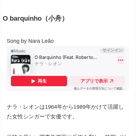
O barquinho（小舟）
Song by Nara Leão
ナラ・レオンは1964年から1989年かけて活躍し
た女性シンガーで女優です。