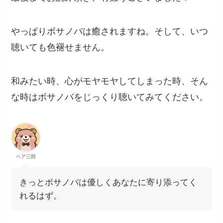
やっぱりボサノバは癒されますね。そして、いつ
聴いても色褪せません。
和みたい時、心がモヤモヤしてしまった時、そん
な時はボサノバをじっくり聴いてみてください。
ベア三郎
きっとボサノバは優しくあなたに寄り添ってく
れるはず。