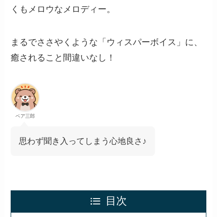
くもメロウなメロディー。
まるでささやくような「ウィスパーボイス」に、
癒されること間違いなし！
ベア三郎
思わず聞き入ってしまう心地良さ♪
目次