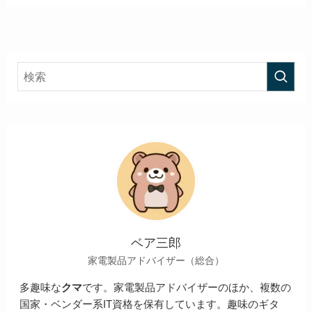
ベア三郎
家電製品アドバイザー（総合）
多趣味な
クマ
です。家電製品アドバイザーのほか、複数の
国家・ベンダー系IT資格を保有しています。趣味のギタ