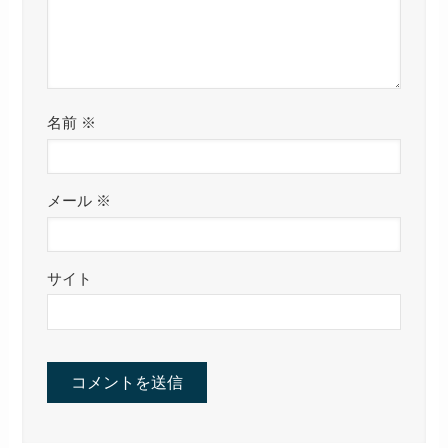
名前
※
メール
※
サイト