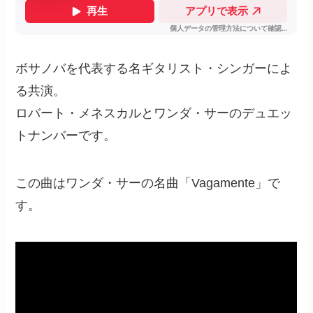
ボサノバを代表する名ギタリスト・シンガーによ
る共演。
ロバート・メネスカルとワンダ・サーのデュエッ
トナンバーです。
この曲はワンダ・サーの名曲「Vagamente」で
す。