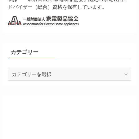
ドバイザー（総合）資格を保有しています。
カテゴリー
カ
テ
ゴ
リ
ー