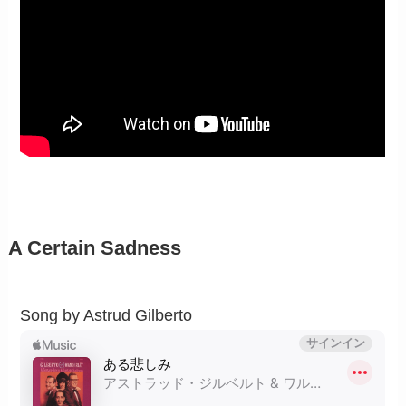
A Certain Sadness
Song by Astrud Gilberto