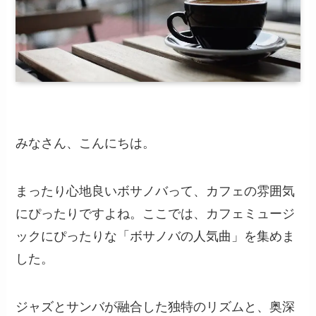
みなさん、こんにちは。
まったり心地良いボサノバって、カフェの雰囲気
にぴったりですよね。ここでは、カフェミュージ
ックにぴったりな「ボサノバの人気曲」を集めま
した。
ジャズとサンバが融合した独特のリズムと、奥深