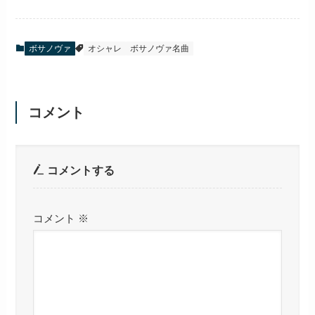
ボサノヴァ
オシャレ
ボサノヴァ名曲
コメント
コメントする
コメント
※