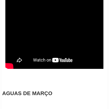
AGUAS DE MARÇO