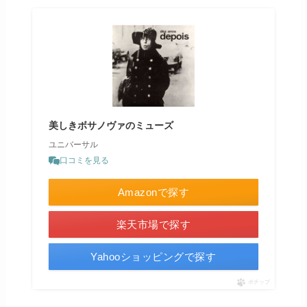
美しきボサノヴァのミューズ
ユニバーサル
口コミを見る
Amazonで探す
楽天市場で探す
Yahooショッピングで探す
ポチップ