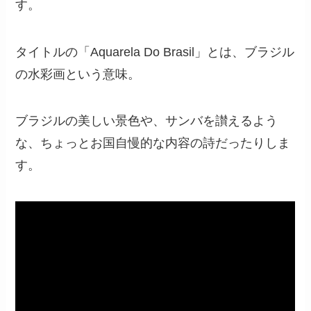
す。
タイトルの「Aquarela Do Brasil」とは、ブラジル
の水彩画という意味。
ブラジルの美しい景色や、サンバを讃えるよう
な、ちょっとお国自慢的な内容の詩だったりしま
す。