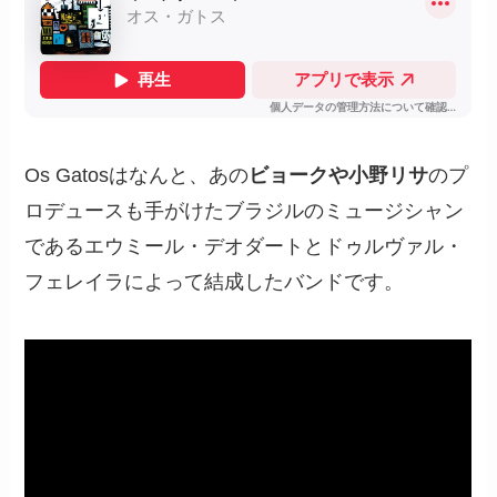
Os Gatosはなんと、あの
ビョークや小野リサ
のプ
ロデュースも手がけたブラジルのミュージシャン
であるエウミール・デオダートとドゥルヴァル・
フェレイラによって結成したバンドです。