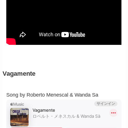
Vagamente
Song by Roberto Menescal & Wanda Sa