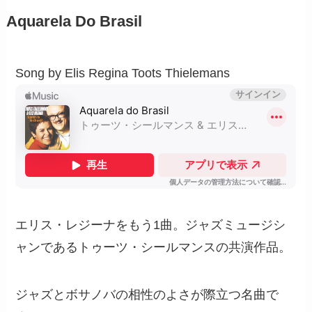
Aquarela Do Brasil
Song by Elis Regina Toots Thielemans
エリス・レジーナをもう1曲。ジャズミュージシ
ャンであるトゥーツ・シールマンスの共演作品。
ジャズとボサノバの相性のよさが際立つ名曲で