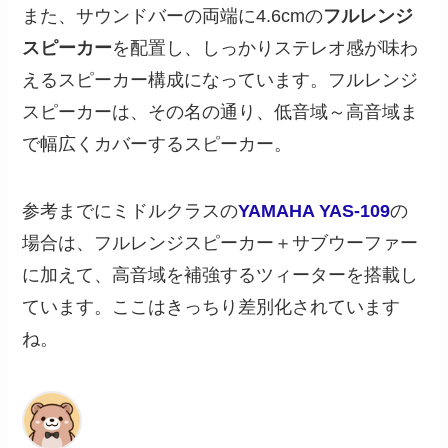
また、サウンドバーの両端に4.6cmの
フルレンジ
スピーカー
を配置し、しっかりステレオ感が味わ
えるスピーカー構成になっています。フルレンジ
スピーカーは、その名の通り、低音域～高音域ま
で幅広くカバーするスピーカー。
参考までにミドルクラスの
YAMAHA YAS-109
の
場合は、フルレンジスピーカー＋サブウーファー
に加えて、高音域を補強するツィーターを搭載し
ています。ここはきっちり差別化されています
ね。