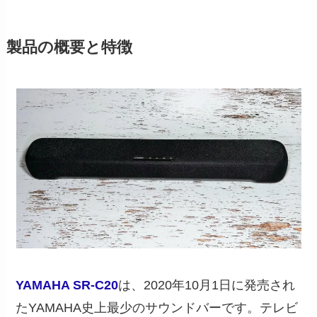
製品の概要と特徴
YAMAHA SR-C20
は、2020年10月1日に発売され
たYAMAHA史上最少のサウンドバーです。テレビ