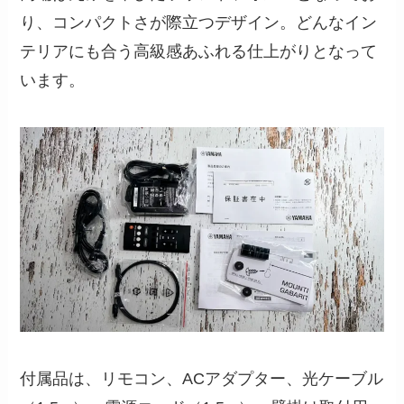
り、コンパクトさが際立つデザイン。どんなイン
テリアにも合う高級感あふれる仕上がりとなって
います。
付属品は、リモコン、ACアダプター、光ケーブル