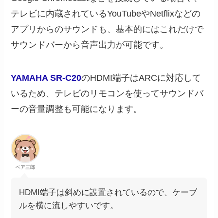
テレビに内蔵されているYouTubeやNetflixなどの
アプリからのサウンドも、基本的にはこれだけで
サウンドバーから音声出力が可能です。
YAMAHA SR-C20
のHDMI端子はARCに対応して
いるため、テレビのリモコンを使ってサウンドバ
ーの音量調整も可能になります。
ベア三郎
HDMI端子は斜めに設置されているので、ケーブ
ルを横に流しやすいです。