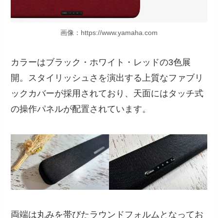
画像：https://www.yamaha.com
カラーはブラック・ホワイト・レッドの3色展
開。スタイリッシュさを演出する上質なファブリ
ックカバーが採用されており、天面にはタッチ式
の操作パネルが配置されています。
両端は丸みを帯びたラウンドフォルムとなってお