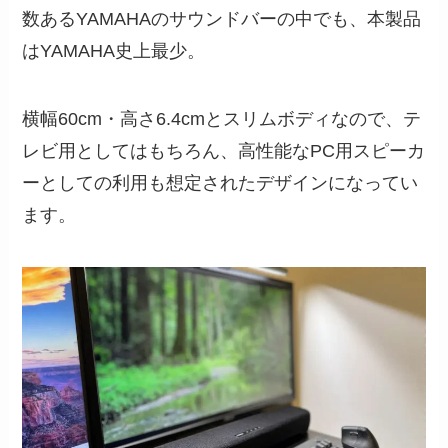
数あるYAMAHAのサウンドバーの中でも、本製品
はYAMAHA史上最少。
横幅60cm・高さ6.4cmとスリムボディなので、テ
レビ用としてはもちろん、高性能なPC用スピーカ
ーとしての利用も想定されたデザインになってい
ます。