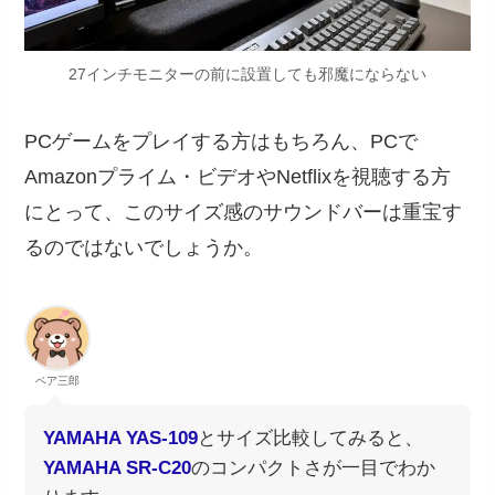
27インチモニターの前に設置しても邪魔にならない
PCゲームをプレイする方はもちろん、PCで
Amazonプライム・ビデオやNetflixを視聴する方
にとって、このサイズ感のサウンドバーは重宝す
るのではないでしょうか。
ベア三郎
YAMAHA YAS-109
とサイズ比較してみると、
YAMAHA SR-C20
のコンパクトさが一目でわか