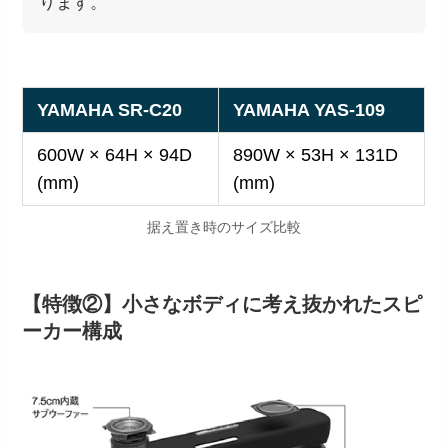
ります。
YAMAHA SR-C20
YAMAHA YAS-109
600W × 64H × 94D
890W × 53H × 131D
(mm)
(mm)
据え置き時のサイズ比較
【特徴②】小さなボディに考え抜かれたスピ
ーカー構成