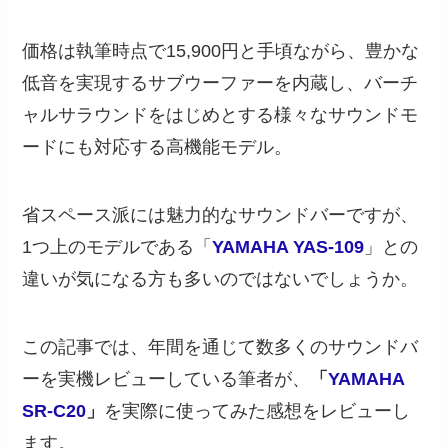
価格は執筆時点で15,900円と手頃ながら、豊かな
低音を実現するサブウーファーを内蔵し、バーチ
ャルサラウンドをはじめとする様々なサウンドモ
ードにも対応する高機能モデル。
省スペース派には魅力的なサウンドバーですが、
1つ上のモデルである「
YAMAHA YAS-109
」との
違いが気になる方も多いのではないでしょうか。
この記事では、年間を通じて数多くのサウンドバ
ーを実機レビューしている筆者が、
「
YAMAHA
SR-C20
」
を実際に使ってみた感想をレビューし
ます。