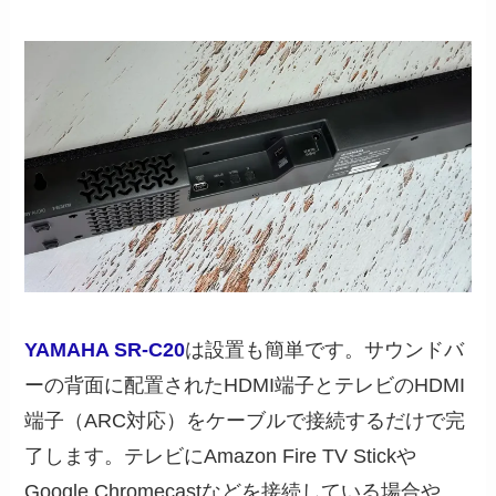
YAMAHA SR-C20
は設置も簡単です。サウンドバ
ーの背面に配置されたHDMI端子とテレビのHDMI
端子（ARC対応）をケーブルで接続するだけで完
了します。テレビにAmazon Fire TV Stickや
Google Chromecastなどを接続している場合や、