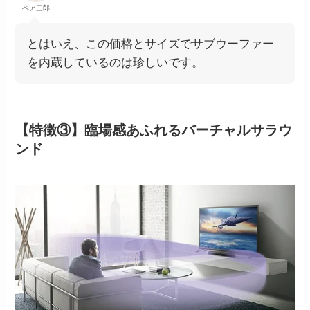
ベア三郎
とはいえ、この価格とサイズでサブウーファー
を内蔵しているのは珍しいです。
【特徴③】臨場感あふれるバーチャルサラウ
ンド