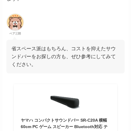
ベア三郎
省スペース派はもちろん、コストを抑えたサウ
ンドバーをお探しの方も、ぜひ参考にしてみて
ください。
ヤマハ コンパクトサウンドバー SR-C20A 横幅
60cm PC ゲーム スピーカー Bluetooth対応 テ