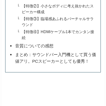
【特徴②】小さなボディに考え抜かれたス
ピーカー構成
【特徴③】臨場感あふれるバーチャルサラ
ウンド
【特徴④】HDMIケーブル1本でカンタン接
続
音質についての感想
まとめ：サウンドバー入門機として買う価
値アリ。PCスピーカーとしても優秀！