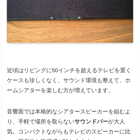
近頃はリビングに50インチを超えるテレビを置く
ケースも珍しくなく、サウンド環境も整えて、ホ
ームシアターを楽しむ方が増えています。
音響面では本格的なシアタースピーカーを組むよ
り、手軽で場所を取らない
サウンドバー
が大人
気。コンパクトながらもテレビのスピーカーに比