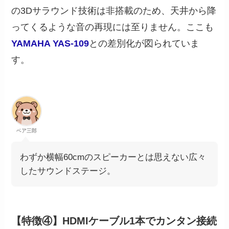
の3Dサラウンド技術は非搭載のため、天井から降
ってくるような音の再現には至りません。ここも
YAMAHA YAS-109
との差別化が図られていま
す。
ベア三郎
わずか横幅60cmのスピーカーとは思えない広々
したサウンドステージ。
【特徴④】HDMIケーブル1本でカンタン接続