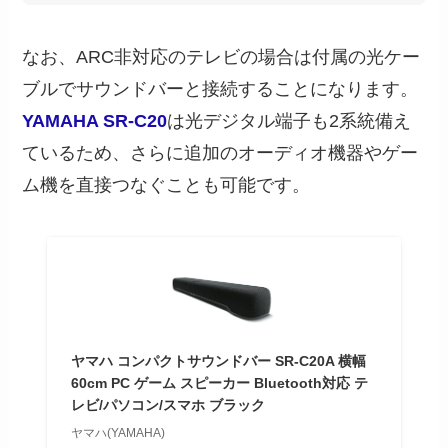
なお、ARC非対応のテレビの場合は付属の光ケー
ブルでサウンドバーと接続することになります。
YAMAHA SR-C20
は光デジタル端子も2系統備え
ているため、さらに追加のオーディオ機器やゲー
ム機を直接つなぐことも可能です。
ヤマハ コンパクトサウンドバー SR-C20A 横幅
60cm PC ゲーム スピーカー Bluetooth対応 テ
レビ/パソコン/スマホ ブラック
ヤマハ(YAMAHA)