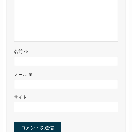
名前
※
メール
※
サイト