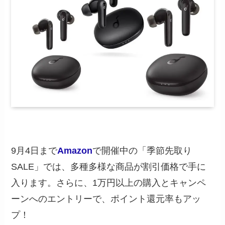
9月4日まで
Amazon
で開催中の「季節先取り
SALE」では、多種多様な商品が割引価格で手に
入ります。さらに、1万円以上の購入とキャンペ
ーンへのエントリーで、ポイント還元率もアッ
プ！