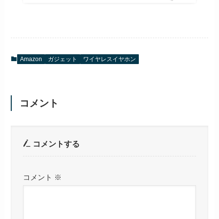
Amazon
ガジェット
ワイヤレスイヤホン
コメント
コメントする
コメント
※