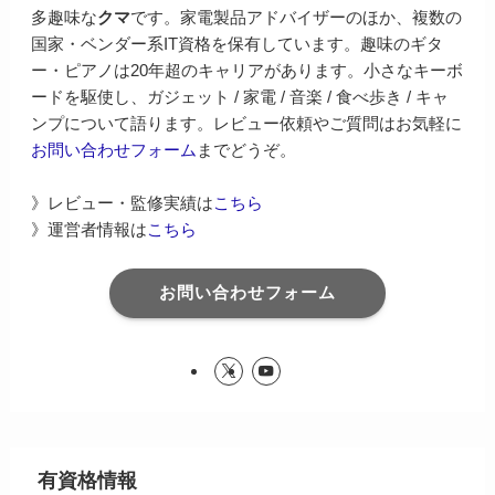
多趣味な
クマ
です。家電製品アドバイザーのほか、複数の
国家・ベンダー系IT資格を保有しています。趣味のギタ
ー・ピアノは20年超のキャリアがあります。小さなキーボ
ードを駆使し、ガジェット / 家電 / 音楽 / 食べ歩き / キャ
ンプについて語ります。レビュー依頼やご質問はお気軽に
お問い合わせフォーム
までどうぞ。
》レビュー・監修実績は
こちら
》運営者情報は
こちら
お問い合わせフォーム
有資格情報