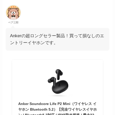
ベア三郎
Ankerの超ロングセラー製品！買って損なしのエ
ントリーイヤホンです。
Anker Soundcore Life P2 Mini（ワイヤレス イ
ヤホン Bluetooth 5.2）【完全ワイヤレスイヤホ