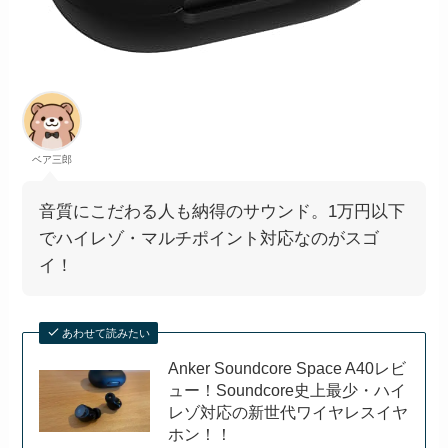
ベア三郎
音質にこだわる人も納得のサウンド。1万円以下
でハイレゾ・マルチポイント対応なのがスゴ
イ！
あわせて読みたい
Anker Soundcore Space A40レビ
ュー！Soundcore史上最少・ハイ
レゾ対応の新世代ワイヤレスイヤ
ホン！！