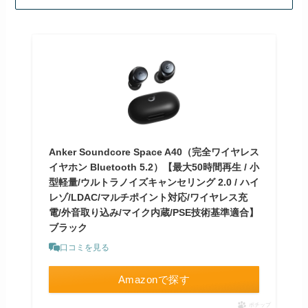
Anker Soundcore Space A40（完全ワイヤレス
イヤホン Bluetooth 5.2）【最大50時間再生 / 小
型軽量/ウルトラノイズキャンセリング 2.0 / ハイ
レゾ/LDAC/マルチポイント対応/ワイヤレス充
電/外音取り込み/マイク内蔵/PSE技術基準適合】
ブラック
口コミを見る
Amazonで探す
ポチップ