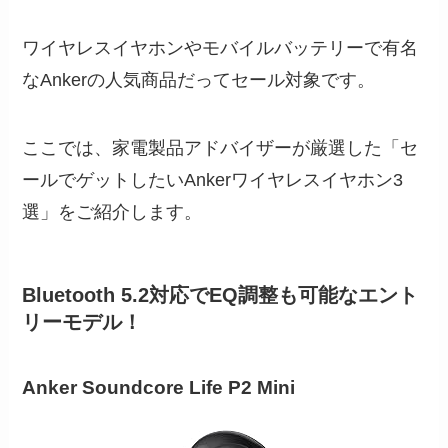
ワイヤレスイヤホンやモバイルバッテリーで有名
なAnkerの人気商品だってセール対象です。
ここでは、家電製品アドバイザーが厳選した「セ
ールでゲットしたいAnkerワイヤレスイヤホン3
選」をご紹介します。
Bluetooth 5.2対応でEQ調整も可能なエント
リーモデル！
Anker Soundcore Life P2 Mini