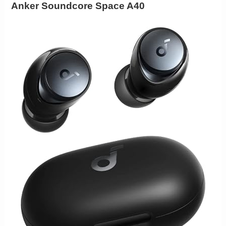
Anker Soundcore Space A40