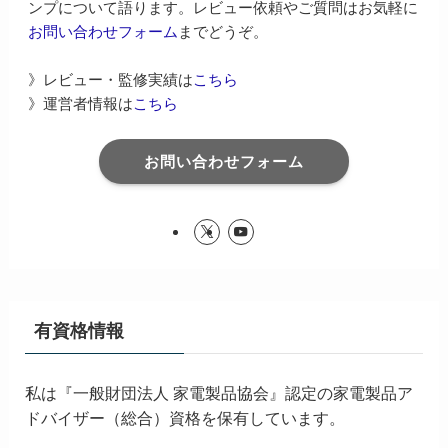
ンプについて語ります。レビュー依頼やご質問はお気軽に
お問い合わせフォーム
までどうぞ。
》レビュー・監修実績は
こちら
》運営者情報は
こちら
お問い合わせフォーム
有資格情報
私は『一般財団法人 家電製品協会』認定の家電製品ア
ドバイザー（総合）資格を保有しています。