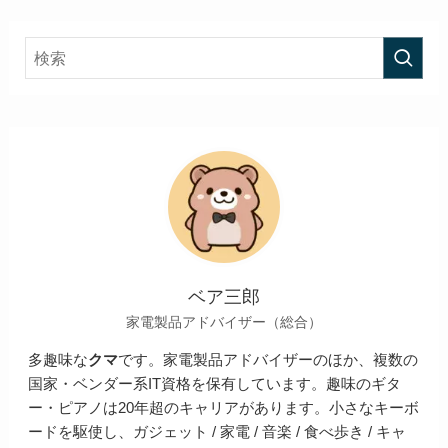
ベア三郎
家電製品アドバイザー（総合）
多趣味な
クマ
です。家電製品アドバイザーのほか、複数の
国家・ベンダー系IT資格を保有しています。趣味のギタ
ー・ピアノは20年超のキャリアがあります。小さなキーボ
ードを駆使し、ガジェット / 家電 / 音楽 / 食べ歩き / キャ