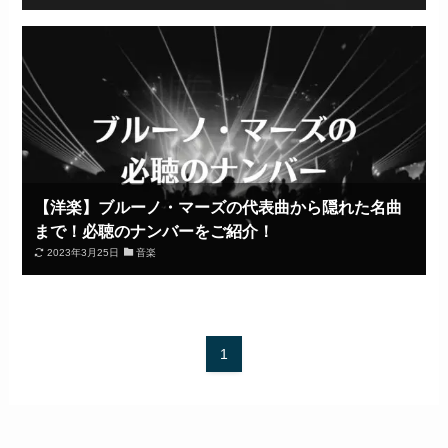
【洋楽】ブルーノ・マーズの代表曲から隠れた名曲
まで！必聴のナンバーをご紹介！
2023年3月25日
音楽
1