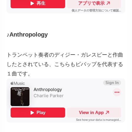
♪Anthropology
トランペット奏者のディジー・ガレスピーと作曲
したとされている、こちらもビバップを代表する
１曲です。