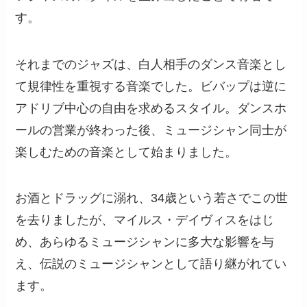
す。
それまでのジャズは、白人相手のダンス音楽とし
て規律性を重視する音楽でした。ビバップは逆に
アドリブ中心の自由を求めるスタイル。ダンスホ
ールの営業が終わった後、ミュージシャン同士が
楽しむための音楽として始まりました。
お酒とドラッグに溺れ、34歳という若さでこの世
を去りましたが、マイルス・デイヴィスをはじ
め、あらゆるミュージシャンに多大な影響を与
え、伝説のミュージシャンとして語り継がれてい
ます。