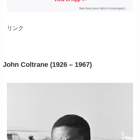
リンク
John Coltrane (1926 – 1967)