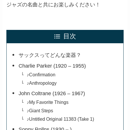
ジャズの名曲と共にお楽しみください！
目次
サックスってどんな楽器？
Charlie Parker (1920 – 1955)
♪Confirmation
♪Anthropology
John Coltrane (1926 – 1967)
♪My Favorite Things
♪Giant Steps
♪Untitled Original 11383 (Take 1)
Sonny Rollns (1930 – )