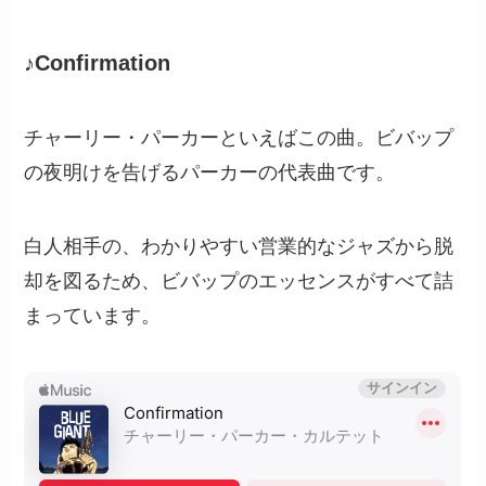
♪Confirmation
チャーリー・パーカーといえばこの曲。ビバップ
の夜明けを告げるパーカーの代表曲です。
白人相手の、わかりやすい営業的なジャズから脱
却を図るため、ビバップのエッセンスがすべて詰
まっています。