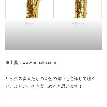
テナー
バリトン
※出典：www.nonaka.com
サックス奏者たちの音色の違いも意識して聴く
と、よりいっそう楽しめると思います！