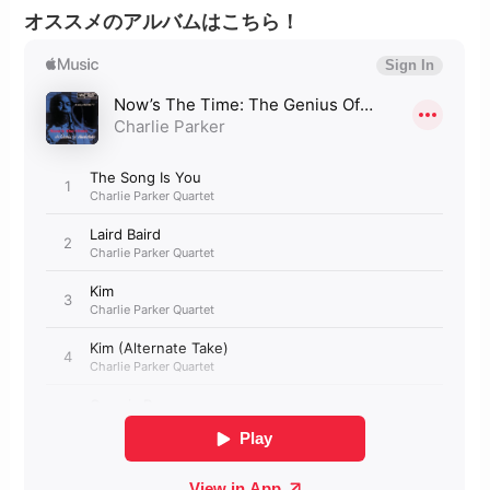
オススメのアルバムはこちら！