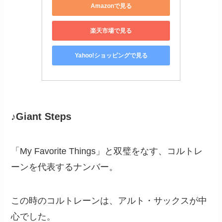
Amazonで見る
楽天市場で見る
Yahoo!ショッピングで見る
♪Giant Steps
「My Favorite Things」と双璧をなす、コルトレ
ーンを代表するナンバー。
この時のコルトレーンは、アルト・サックスが中
心でした。