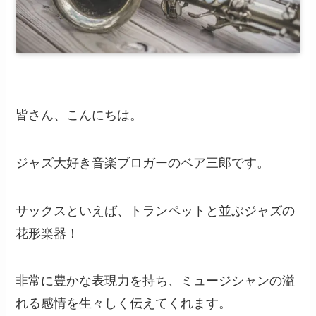
皆さん、こんにちは。
ジャズ大好き音楽ブロガーのベア三郎です。
サックスといえば、トランペットと並ぶジャズの
花形楽器！
非常に豊かな表現力を持ち、ミュージシャンの溢
れる感情を生々しく伝えてくれます。