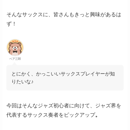
そんなサックスに、皆さんもきっと興味があるは
ず！
ベア三郎
とにかく、かっこいいサックスプレイヤーが知
りたいな♪
今回はそんなジャズ初心者に向けて、ジャズ界を
代表するサックス奏者をピックアップ
。