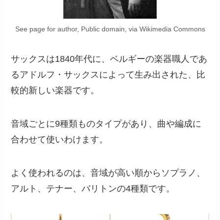
See page for author, Public domain, via Wikimedia Commons
サックスは1840年代に、ベルギーの楽器職人であ
るアドルフ・サックスによって生み出された、比
較的新しい楽器です。
音域ごとに9種類ものタイプがあり、曲や編成に
合わせて使いわけます。
よく使われるのは、音域が高い順からソプラノ、
アルト、テナー、バリトンの4種類です。