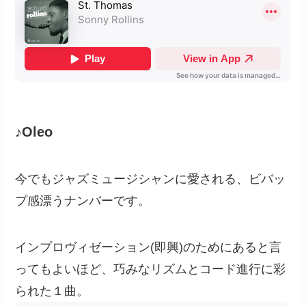
♪Oleo
今でもジャズミュージシャンに愛される、ビバッ
プ感漂うナンバーです。
インプロヴィゼーション(即興)のためにあると言
ってもよいほど、巧みなリズムとコード進行に彩
られた１曲。