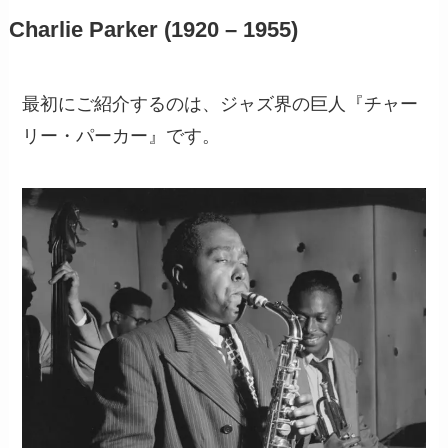
Charlie Parker (1920 – 1955)
最初にご紹介するのは、ジャズ界の巨人『チャー
リー・パーカー』です。