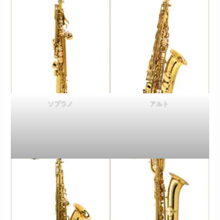
ソプラノ
アルト