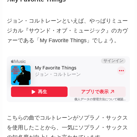
ジョン・コルトレーンといえば、やっぱりミュー
ジカル『サウンド・オブ・ミュージック』のカヴ
ァーである「My Favorite Things」でしょう。
こちらの曲でコルトレーンがソプラノ・サックス
を使用したことから、一気にソプラノ・サックス