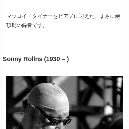
マッコイ・タイナーをピアノに迎えた、まさに絶
頂期の録音です。
Sonny Rollns (1930 – )