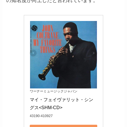
の知名度が向上したと言われています。
ワーナーミュージックジャパン
マイ・フェイヴァリット・シン
グス<SHM-CD>
43190-410927