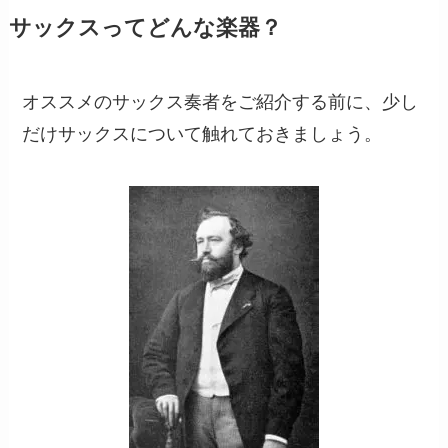
サックスってどんな楽器？
オススメのサックス奏者をご紹介する前に、少し
だけサックスについて触れておきましょう。