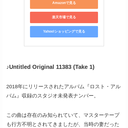
Amazonで見る
楽天市場で見る
Yahoo!ショッピングで見る
♪Untitled Original 11383 (Take 1)
2018年にリリースされたアルバム『ロスト・アル
バム』収録のスタジオ未発表ナンバー。
この曲は存在のみ知られていて、マスターテープ
も行方不明とされてきましたが、当時の妻だった