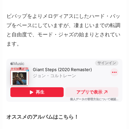
ビバップをよりメロディアスにしたハード・バッ
プをベースにしていますが、凄まじいまでの転調
と自由度で、モード・ジャズの始まりとされてい
ます。
オススメのアルバムはこちら！