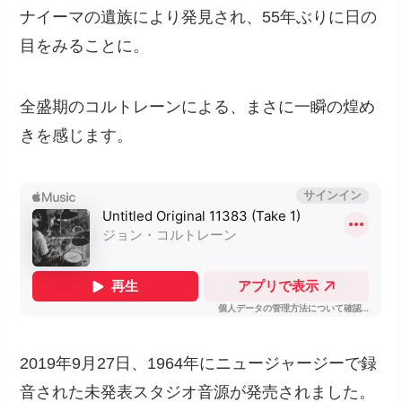
ナイーマの遺族により発見され、55年ぶりに日の
目をみることに。
全盛期のコルトレーンによる、まさに一瞬の煌め
きを感じます。
2019年9月27日、1964年にニュージャージーで録
音された未発表スタジオ音源が発売されました。