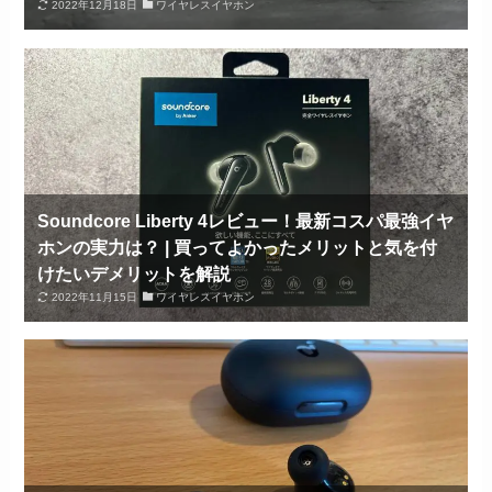
2022年12月18日
ワイヤレスイヤホン
Soundcore Liberty 4レビュー！最新コスパ最強イヤ
ホンの実力は？ | 買ってよかったメリットと気を付
けたいデメリットを解説
2022年11月15日
ワイヤレスイヤホン