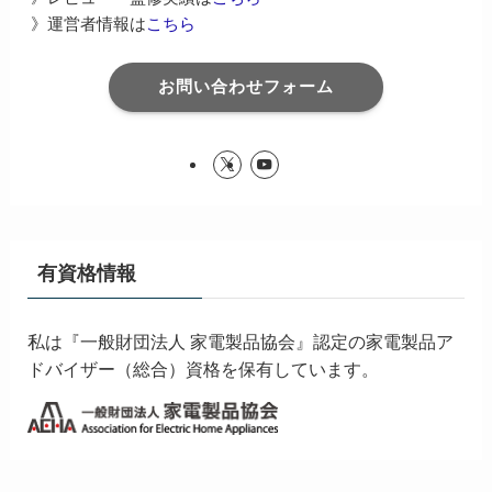
》運営者情報は
こちら
お問い合わせフォーム
有資格情報
私は『一般財団法人 家電製品協会』認定の家電製品ア
ドバイザー（総合）資格を保有しています。