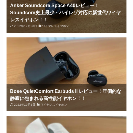
Anker Soundcore Space A40レビュー！
Soundcore史上最少・ハイレゾ対応の新世代ワイヤ
レスイヤホン！！
2022年12月23日
ワイヤレスイヤホン
Bose QuietComfort Earbuds II レビュー！圧倒的な
静寂に包まれる高性能イヤホン！！
2022年10月3日
ワイヤレスイヤホン