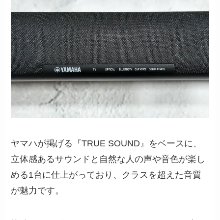
ヤマハが掲げる『TRUE SOUND』をベースに、
立体感あるサウンドと自然な人の声や音色が楽し
める1台に仕上がっており、クラスを超えた音質
が魅力です。