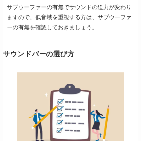
サブウーファーの有無でサウンドの迫力が変わり
ますので、低音域を重視する方は、サブウーファ
ーの有無を確認しておきましょう。
サウンドバーの選び方