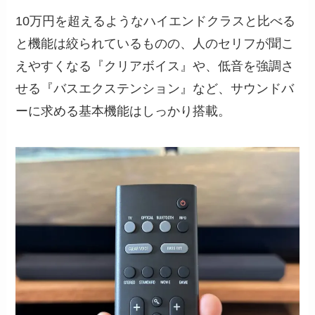
10万円を超えるようなハイエンドクラスと比べる
と機能は絞られているものの、人のセリフが聞こ
えやすくなる『クリアボイス』や、低音を強調さ
せる『バスエクステンション』など、サウンドバ
ーに求める基本機能はしっかり搭載。