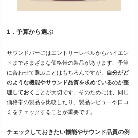
1．予算から選ぶ
サウンドバーにはエントリーレベルからハイエン
ドまでさまざまな価格帯の製品があります。予算
に合わせて選ぶことはもちろんですが、
自分がど
のような機能やサウンド品質を求めているのか整
理しておく
ことが大切です。そのためには、同じ
価格帯の製品を比較したり、製品レビューや口コ
ミをチェックすることが重要です。
チェックしておきたい機能やサウンド品質の例