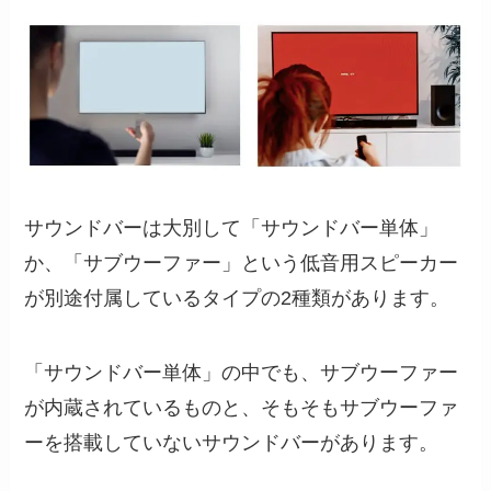
サウンドバーは大別して「サウンドバー単体」
か、「サブウーファー」という低音用スピーカー
が別途付属しているタイプの2種類があります。
「サウンドバー単体」の中でも、サブウーファー
が内蔵されているものと、そもそもサブウーファ
ーを搭載していないサウンドバーがあります。