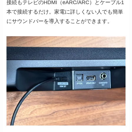
接続もテレビのHDMI（eARC/ARC）とケーブル1
本で接続するだけ。家電に詳しくない人でも簡単
にサウンドバーを導入することができます。