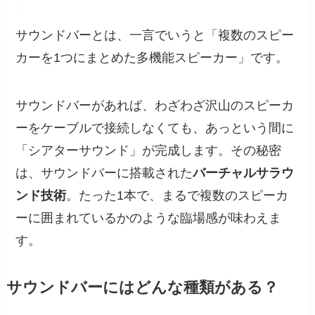
サウンドバーとは、一言でいうと「複数のスピー
カーを1つにまとめた多機能スピーカー」です。
サウンドバーがあれば、わざわざ沢山のスピーカ
ーをケーブルで接続しなくても、あっという間に
「シアターサウンド」が完成します。その秘密
は、サウンドバーに搭載された
バーチャルサラウ
ンド技術
。たった1本で、まるで複数のスピーカ
ーに囲まれているかのような臨場感が味わえま
す。
サウンドバーにはどんな種類がある？