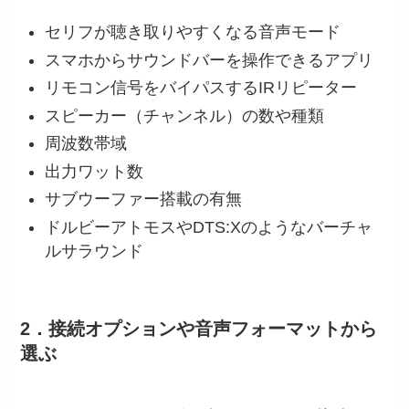
セリフが聴き取りやすくなる音声モード
スマホからサウンドバーを操作できるアプリ
リモコン信号をバイパスするIRリピーター
スピーカー（チャンネル）の数や種類
周波数帯域
出力ワット数
サブウーファー搭載の有無
ドルビーアトモスやDTS:Xのようなバーチャ
ルサラウンド
2．接続オプションや音声フォーマットから
選ぶ