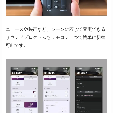
ニュースや映画など、シーンに応じて変更できる
サウンドプログラムもリモコン一つで簡単に切替
可能です。