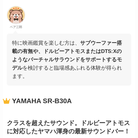
ベア三郎
特に映画鑑賞を楽しむ方は、
サブウーファー搭
載の有無や、ドルビーアトモスまたはDTS:Xの
ようなバーチャルサラウンドをサポートするモ
デル
を検討すると臨場感あふれる体験が得られ
ます。
YAMAHA
SR-B30A
クラスを超えたサウンド。ドルビーアトモス
に対応したヤマハ渾身の最新サウンドバー！