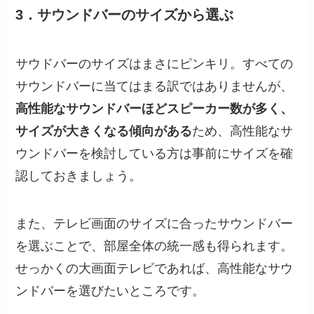
3．サウンドバーのサイズから選ぶ
サウドバーのサイズはまさにピンキリ。すべての
サウンドバーに当てはまる訳ではありませんが、
高性能なサウンドバーほどスピーカー数が多く、
サイズが大きくなる傾向がある
ため、高性能なサ
ウンドバーを検討している方は事前にサイズを確
認しておきましょう。
また、テレビ画面のサイズに合ったサウンドバー
を選ぶことで、部屋全体の統一感も得られます。
せっかくの大画面テレビであれば、高性能なサウ
ンドバーを選びたいところです。