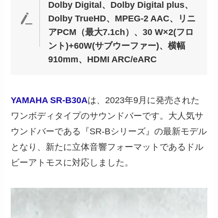
Dolby Digital、Dolby Digital plus、
Dolby TrueHD、MPEG-2 AAC、リニ
アPCM
（最大7.1ch）
、30 W×2(フロ
ント)+60W(サブウーファー)、横幅
910mm、HDMI ARC/eARC
YAMAHA SR-B30A
は、2023年9月に発売された
ワンボディタイプのサウンドバーです。大人気サ
ウンドバーである『SR-Bシリーズ』の最新モデル
となり、新たに立体音響フォーマットであるドル
ビーアトモスに対応しました。