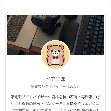
ベア三郎
家電製品アドバイザー（総合）
家電製品アドバイザーの資格を持つ家電の専門家。ほ
かにも複数の国家・ベンダー系IT資格を持つエンジニ
アの側面も。趣味のギター・ピアノは20年超のキャリ