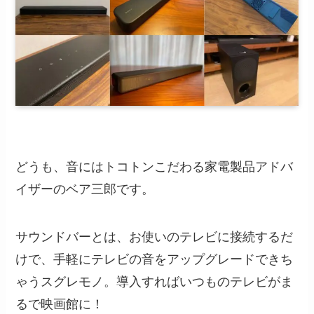
どうも、音にはトコトンこだわる家電製品アドバ
イザーのベア三郎です。
サウンドバーとは、お使いのテレビに接続するだ
けで、手軽にテレビの音をアップグレードできち
ゃうスグレモノ。導入すればいつものテレビがま
るで映画館に！