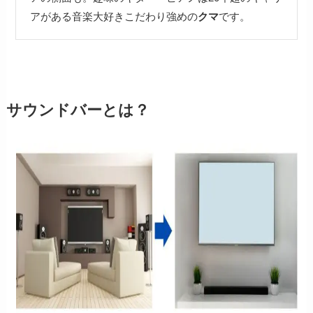
アがある音楽大好きこだわり強めの
クマ
です。
サウンドバーとは？