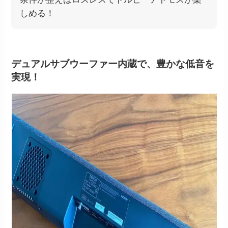
しめる！
デュアルサブウーファー内蔵で、豊かな低音を
実現！