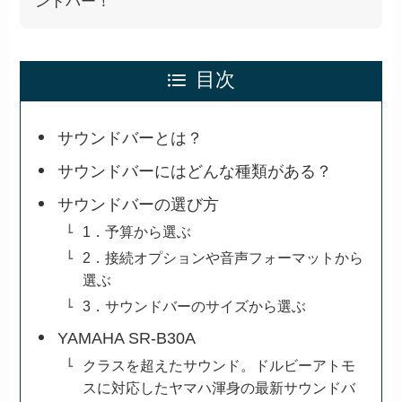
ンドバー！
目次
サウンドバーとは？
サウンドバーにはどんな種類がある？
サウンドバーの選び方
1．予算から選ぶ
2．接続オプションや音声フォーマットから
選ぶ
3．サウンドバーのサイズから選ぶ
YAMAHA SR-B30A
クラスを超えたサウンド。ドルビーアトモ
スに対応したヤマハ渾身の最新サウンドバ