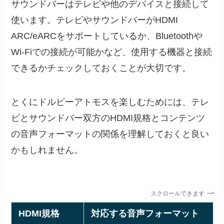
サウンドバーはテレビや他のデバイスと接続して
使います。テレビやサウンドバーがHDMI
ARC/eARCをサポートしているか、Bluetoothや
Wi-Fiでの接続が可能かなど、使用する機器と接続
できるかチェックしておくことが大切です。
とくにドルビーアトモスを楽しむためには、テレ
ビとサウンドバー双方のHDMI規格とコンテンツ
の音声フォーマットの関係を理解しておくと良い
かもしれません。
スクロールできます
HDMI規格
対応する音声フォーマット