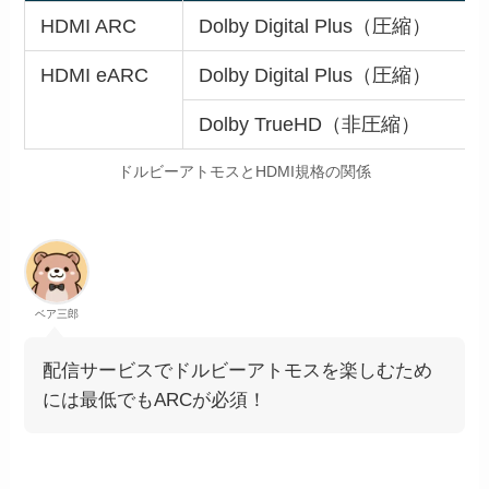
HDMI ARC
Dolby Digital Plus（圧縮）
HDMI eARC
Dolby Digital Plus（圧縮）
Dolby TrueHD（非圧縮）
ドルビーアトモスとHDMI規格の関係
ベア三郎
配信サービスでドルビーアトモスを楽しむため
には最低でもARCが必須！