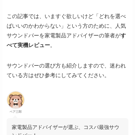
この記事では、いますぐ欲しいけど「どれを選べ
ばいいのかわからない」という方のために、人気
サウンドバーを家電製品アドバイザーの筆者が
す
べて実機レビュー
。
サウンドバーの選び方も紹介しますので、迷われ
ている方はぜひ参考にしてみてください。
ベア三郎
家電製品アドバイザーが選ぶ、コスパ最強サウ