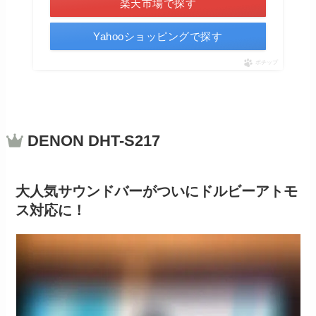
楽天市場で探す
Yahooショッピングで探す
ポチップ
DENON DHT-S217
大人気サウンドバーがついにドルビーアトモ
ス対応に！